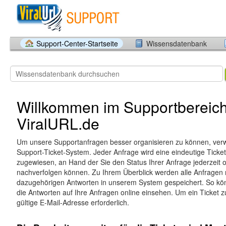
Support-Center-Startseite
Wissensdatenbank
Willkommen im Supportbereic
ViralURL.de
Um unsere Supportanfragen besser organisieren zu können, ver
Support-Ticket-System. Jeder Anfrage wird eine eindeutige Tick
zugewiesen, an Hand der Sie den Status Ihrer Anfrage jederzeit o
nachverfolgen können. Zu Ihrem Überblick werden alle Anfragen 
dazugehörigen Antworten in unserem System gespeichert. So kön
die Antworten auf Ihre Anfragen online einsehen. Um ein Ticket zu
gültige E-Mail-Adresse erforderlich.