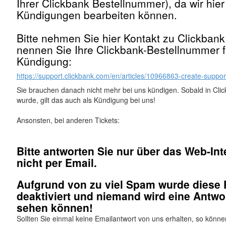
Ihrer Clickbank Bestellnummer), da wir hier
Kündigungen bearbeiten können.
Bitte nehmen Sie hier Kontakt zu Clickbank
nennen Sie Ihre Clickbank-Bestellnummer f
Kündigung:
https://support.clickbank.com/en/articles/10966863-create-suppor
Sie brauchen danach nicht mehr bei uns kündigen. Sobald in Cli
wurde, gilt das auch als Kündigung bei uns!
Ansonsten, bei anderen Tickets:
Bitte antworten Sie nur über das Web-Inte
nicht per Email.
Aufgrund von zu viel Spam wurde diese 
deaktiviert und niemand wird eine Antwo
sehen können!
Sollten Sie einmal keine Emailantwort von uns erhalten, so könne